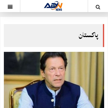
پاکستان